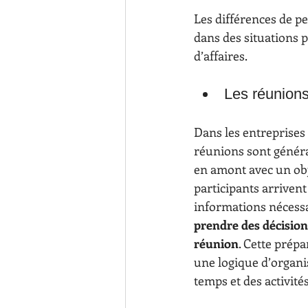
Les différences de p
dans des situations 
d’affaires.
Les réunions
Dans les entreprises 
réunions sont génér
en amont avec un obje
participants arrivent
informations nécessa
prendre des décision
réunion
. Cette prépa
une logique d’organi
temps et des activités