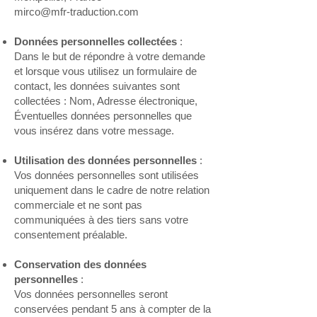
mirco@mfr-traduction.com
Données personnelles collectées
:
Dans le but de répondre à votre demande
et lorsque vous utilisez un formulaire de
contact, les données suivantes sont
collectées : Nom, Adresse électronique,
Éventuelles données personnelles que
vous insérez dans votre message.
Utilisation des données personnelles
:
Vos données personnelles sont utilisées
uniquement dans le cadre de notre relation
commerciale et ne sont pas
communiquées à des tiers sans votre
consentement préalable.
Conservation des données
personnelles
:
Vos données personnelles seront
conservées pendant 5 ans à compter de la