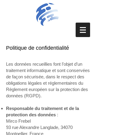
Politique de confidentialité
​Les données recueillies font l’objet d’un
traitement informatique et sont conservées
de façon sécurisée, dans le respect des
obligations légales et réglementaires du
Règlement européen sur la protection des
données (RGPD).
Responsable du traitement et de la
protection des données
:
Mirco Frebel
93 rue Alexandre Langlade, 34070
Montpellier, France