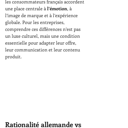
les consommateurs français accordent 
une place centrale à 
l’émotion
, à 
l’image de marque et à l’expérience 
globale. Pour les entreprises, 
comprendre ces différences n’est pas 
un luxe culturel, mais une condition 
essentielle pour adapter leur offre, 
leur communication et leur contenu 
produit.
Rationalité allemande vs 