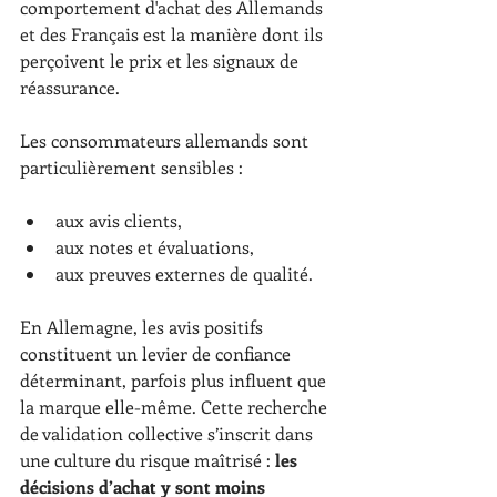
comportement d'achat des Allemands 
et des Français est la manière dont ils 
perçoivent le prix et les signaux de 
réassurance.
Les consommateurs allemands sont 
particulièrement sensibles :
aux avis clients,
aux notes et évaluations,
aux preuves externes de qualité.
En Allemagne, les avis positifs 
constituent un levier de confiance 
déterminant, parfois plus influent que 
la marque elle-même. Cette recherche 
de validation collective s’inscrit dans 
une culture du risque maîtrisé : 
les 
décisions d’achat y sont moins 