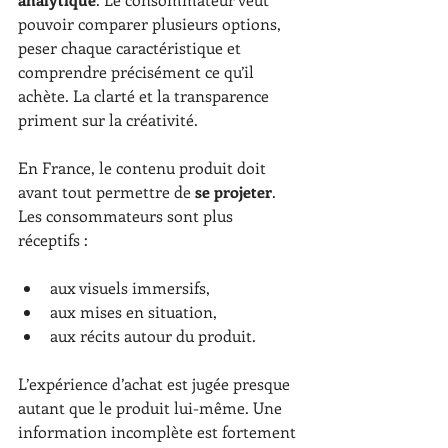
pouvoir comparer plusieurs options, 
peser chaque caractéristique et 
comprendre précisément ce qu’il 
achète. La clarté et la transparence 
priment sur la créativité.
En France, le contenu produit doit 
avant tout permettre de 
se projeter
. 
Les consommateurs sont plus 
réceptifs :
aux visuels immersifs,
aux mises en situation,
aux récits autour du produit.
L’expérience d’achat est jugée presque 
autant que le produit lui-même. Une 
information incomplète est fortement 