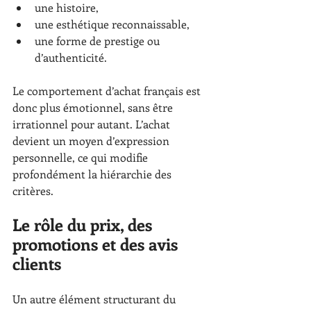
une histoire,
une esthétique reconnaissable,
une forme de prestige ou 
d’authenticité.
Le comportement d’achat français est 
donc plus émotionnel, sans être 
irrationnel pour autant. L’achat 
devient un moyen d’expression 
personnelle, ce qui modifie 
profondément la hiérarchie des 
critères.
Le rôle du prix, des 
promotions et des avis 
clients
Un autre élément structurant du 