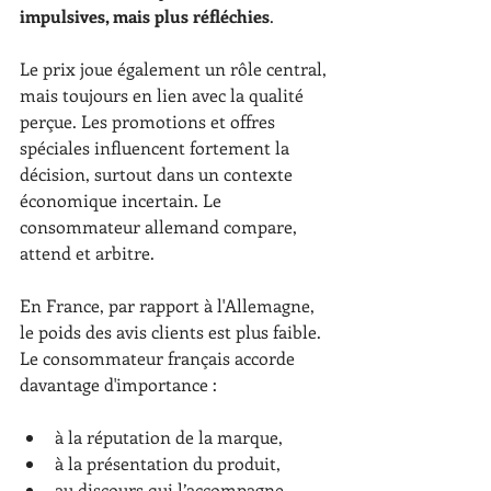
impulsives, mais plus réfléchies
.
Le prix joue également un rôle central, 
mais toujours en lien avec la qualité 
perçue. Les promotions et offres 
spéciales influencent fortement la 
décision, surtout dans un contexte 
économique incertain. Le 
consommateur allemand compare, 
attend et arbitre.
En France, par rapport à l'Allemagne, 
le poids des avis clients est plus faible. 
Le consommateur français accorde 
davantage d'importance :
à la réputation de la marque,
à la présentation du produit,
au discours qui l’accompagne.