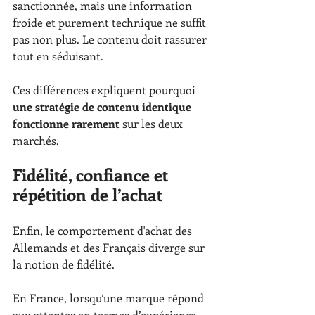
sanctionnée, mais une information 
froide et purement technique ne suffit 
pas non plus. Le contenu doit rassurer 
tout en séduisant.
Ces différences expliquent pourquoi 
une stratégie de contenu identique 
fonctionne rarement
 sur les deux 
marchés.
Fidélité, confiance et 
répétition de l’achat
Enfin, le comportement d'achat des 
Allemands et des Français diverge sur 
la notion de fidélité.
En France, lorsqu’une marque répond 
aux attentes en termes d’expérience, 