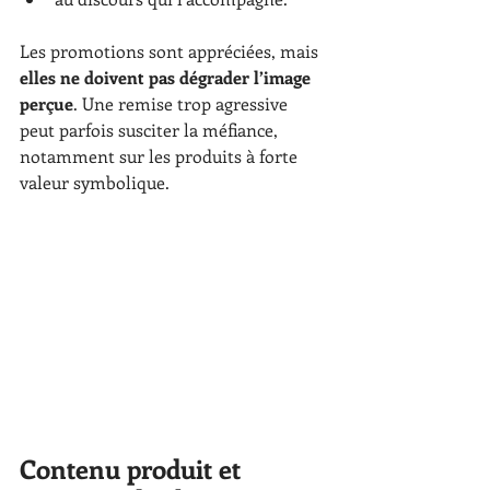
Les promotions sont appréciées, mais 
elles ne doivent pas dégrader l’image 
perçue
. Une remise trop agressive 
peut parfois susciter la méfiance, 
notamment sur les produits à forte 
valeur symbolique.
Contenu produit et 