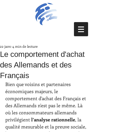
22 janv.
4 min de lecture
Le comportement d'achat
des Allemands et des
Français
Bien que voisins et partenaires 
économiques majeurs, le 
comportement d'achat des Français et 
des Allemands n'est pas le même. Là 
où les consommateurs allemands 
privilégient 
l’analyse rationnelle
, la 
qualité mesurable et la preuve sociale, 