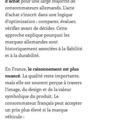
d’achat
 pour une large majorité de 
consommateurs allemands. L’acte 
d’achat s’inscrit dans une logique 
d’optimisation : comparer, évaluer, 
vérifier avant de décider. Cette 
approche explique pourquoi les 
marques allemandes sont 
historiquement associées à la fiabilité 
et à la durabilité.
En France, 
le raisonnement est plus 
nuancé
. La qualité reste importante, 
mais elle est souvent perçue à travers 
l’image, du design et de la valeur 
symbolique du produit. Le 
consommateur français peut accepter 
un prix plus élevé si la marque 
véhicule :