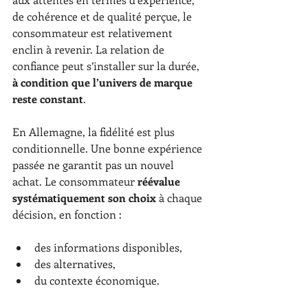
de cohérence et de qualité perçue, le 
consommateur est relativement 
enclin à revenir. La relation de 
confiance peut s’installer sur la durée, 
à condition que l’univers de marque 
reste constant
.
En Allemagne, la fidélité est plus 
conditionnelle. Une bonne expérience 
passée ne garantit pas un nouvel 
achat. Le consommateur 
réévalue 
systématiquement son choix
 à chaque 
décision, en fonction :
des informations disponibles,
des alternatives,
du contexte économique.