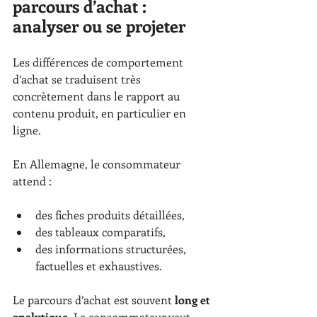
parcours d’achat : 
analyser ou se projeter
Les différences de comportement 
d’achat se traduisent très 
concrètement dans le rapport au 
contenu produit, en particulier en 
ligne.
En Allemagne, le consommateur 
attend :
des fiches produits détaillées,
des tableaux comparatifs,
des informations structurées, 
factuelles et exhaustives.
Le parcours d’achat est souvent 
long et 
analytique
. Le consommateur veut 