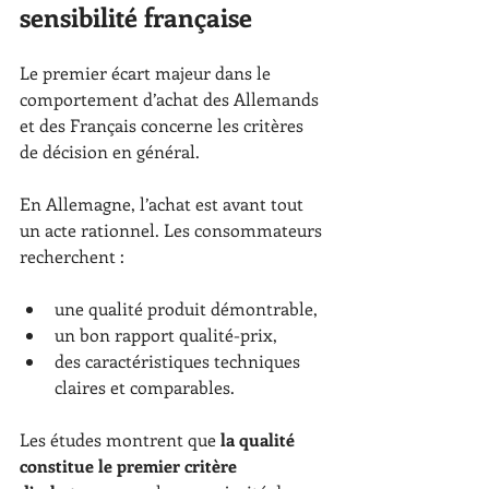
sensibilité française
Le premier écart majeur dans le 
comportement d’achat des Allemands 
et des Français concerne les critères 
de décision en général.
En Allemagne, l’achat est avant tout 
un acte rationnel. Les consommateurs 
recherchent :
une qualité produit démontrable,
un bon rapport qualité-prix,
des caractéristiques techniques 
claires et comparables.
Les études montrent que 
la qualité 
constitue le premier critère 